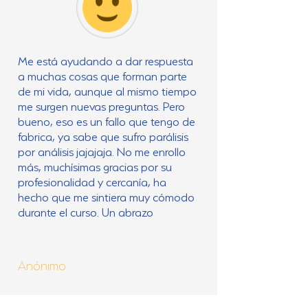
Me está ayudando a dar respuesta
a muchas cosas que forman parte
de mi vida, aunque al mismo tiempo
me surgen nuevas preguntas. Pero
bueno, eso es un fallo que tengo de
fabrica, ya sabe que sufro parálisis
por análisis jajajaja. No me enrollo
más, muchísimas gracias por su
profesionalidad y cercanía, ha
hecho que me sintiera muy cómodo
durante el curso. Un abrazo
Anónimo