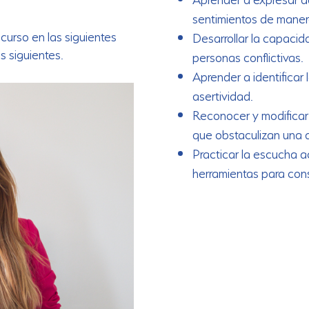
sentimientos de manera
curso en las siguientes
Desarrollar la capacid
s siguientes.
personas conflictivas.
Aprender a identificar 
asertividad.
Reconocer y modificar 
que obstaculizan una a
Practicar la escucha a
herramientas para cons