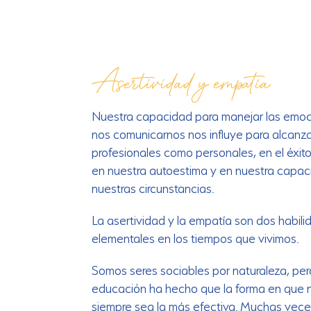
Asertividad y empatía
Nuestra capacidad para manejar las emoc
nos comunicarnos nos influye para alcanza
profesionales como personales, en el éxito
en nuestra autoestima y en nuestra capac
nuestras circunstancias.
La asertividad y la empatía son dos habili
elementales en los tiempos que vivimos.
Somos seres sociables por naturaleza, per
educación ha hecho que la forma en que
siempre sea la más efectiva. Muchas vece