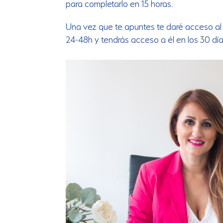
para completarlo en 15 horas.
Una vez que te apuntes te daré acceso al 
24-48h y tendrás acceso a él en los 30 día