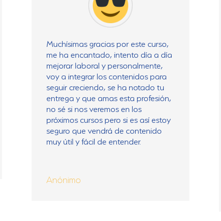
Muchísimas gracias por este curso,
me ha encantado, intento día a día
mejorar laboral y personalmente,
voy a integrar los contenidos para
seguir creciendo, se ha notado tu
entrega y que amas esta profesión,
no sé si nos veremos en los
próximos cursos pero si es así estoy
seguro que vendrá de contenido
muy útil y fácil de entender.
Anónimo