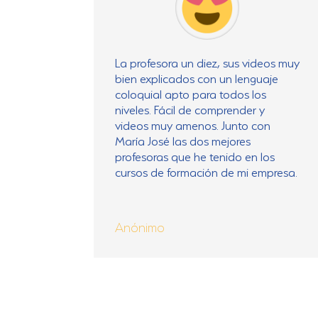
La profesora un diez, sus videos muy
bien explicados con un lenguaje
coloquial apto para todos los
niveles. Fácil de comprender y
videos muy amenos. Junto con
María José las dos mejores
profesoras que he tenido en los
cursos de formación de mi empresa.
Anónimo