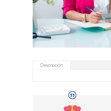
Descripción