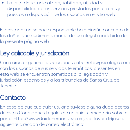
La falta de licitud, calidad, fiabilidad, utilidad y
disponibilidad de los servicios prestados por terceros y
puestos a disposición de los usuarios en el sitio web.
El prestador no se hace responsable bajo ningún concepto de
los daños que pudieran dimanar del uso ilegal o indebido de
la presente página web.
Ley aplicable y jurisdicción
Con carácter general las relaciones entre Beflowpsicologia.com
con los usuarios de sus servicios telemáticos, presentes en
esta web se encuentran sometidas a la legislación y
jurisdicción españolas y a los tribunales de Santa Cruz de
Tenerife.
Contacto
En caso de que cualquier usuario tuviese alguna duda acerca
de estas Condiciones Legales o cualquier comentario sobre el
portal https://www.daidahernandez.com, por favor diríjase a
siguiente dirección de correo electrónico: