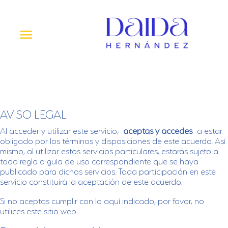
Ir
al
contenido
Menú
princi
AVISO LEGAL
Al acceder y utilizar este servicio,
aceptas y accedes
a estar
obligado por los términos y disposiciones de este acuerdo. Así
mismo, al utilizar estos servicios particulares, estarás sujeto a
toda regla o guía de uso correspondiente que se haya
publicado para dichos servicios. Toda participación en este
servicio constituirá la aceptación de este acuerdo.
Si no aceptas cumplir con lo aquí indicado, por favor, no
utilices este sitio web.