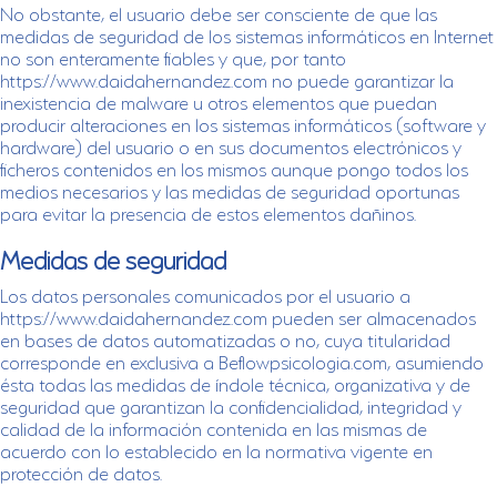
No obstante, el usuario debe ser consciente de que las
medidas de seguridad de los sistemas informáticos en Internet
no son enteramente fiables y que, por tanto
https://www.daidahernandez.com no puede garantizar la
inexistencia de malware u otros elementos que puedan
producir alteraciones en los sistemas informáticos (software y
hardware) del usuario o en sus documentos electrónicos y
ficheros contenidos en los mismos aunque pongo todos los
medios necesarios y las medidas de seguridad oportunas
para evitar la presencia de estos elementos dañinos.
Medidas de seguridad
Los datos personales comunicados por el usuario a
https://www.daidahernandez.com pueden ser almacenados
en bases de datos automatizadas o no, cuya titularidad
corresponde en exclusiva a Beflowpsicologia.com, asumiendo
ésta todas las medidas de índole técnica, organizativa y de
seguridad que garantizan la confidencialidad, integridad y
calidad de la información contenida en las mismas de
acuerdo con lo establecido en la normativa vigente en
protección de datos.