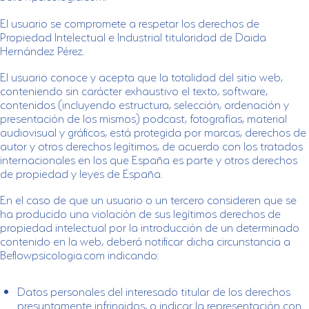
El usuario se compromete a respetar los derechos de
Propiedad Intelectual e Industrial titularidad de Daida
Hernández Pérez.
El usuario conoce y acepta que la totalidad del sitio web,
conteniendo sin carácter exhaustivo el texto, software,
contenidos (incluyendo estructura, selección, ordenación y
presentación de los mismos) podcast, fotografías, material
audiovisual y gráficos, está protegida por marcas, derechos de
autor y otros derechos legítimos, de acuerdo con los tratados
internacionales en los que España es parte y otros derechos
de propiedad y leyes de España.
En el caso de que un usuario o un tercero consideren que se
ha producido una violación de sus legítimos derechos de
propiedad intelectual por la introducción de un determinado
contenido en la web, deberá notificar dicha circunstancia a
Beflowpsicologia.com indicando:
Datos personales del interesado titular de los derechos
presuntamente infringidos, o indicar la representación con