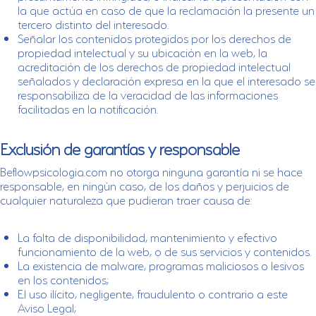
la que actúa en caso de que la reclamación la presente un
tercero distinto del interesado.
Señalar los contenidos protegidos por los derechos de
propiedad intelectual y su ubicación en la web, la
acreditación de los derechos de propiedad intelectual
señalados y declaración expresa en la que el interesado se
responsabiliza de la veracidad de las informaciones
facilitadas en la notificación.
Exclusión de garantías y responsable
Beflowpsicologia.com no otorga ninguna garantía ni se hace
responsable, en ningún caso, de los daños y perjuicios de
cualquier naturaleza que pudieran traer causa de:
La falta de disponibilidad, mantenimiento y efectivo
funcionamiento de la web, o de sus servicios y contenidos.
La existencia de malware, programas maliciosos o lesivos
en los contenidos;
El uso ilícito, negligente, fraudulento o contrario a este
Aviso Legal;