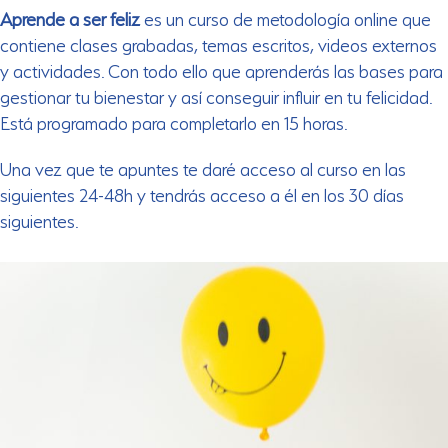
Aprende a ser feliz
es un curso de metodología online que
contiene clases grabadas, temas escritos, videos externos
y actividades. Con todo ello que aprenderás las bases para
gestionar tu bienestar y así conseguir influir en tu felicidad.
Está programado para completarlo en 15 horas.
Una vez que te apuntes te daré acceso al curso en las
siguientes 24-48h y tendrás acceso a él en los 30 días
siguientes.