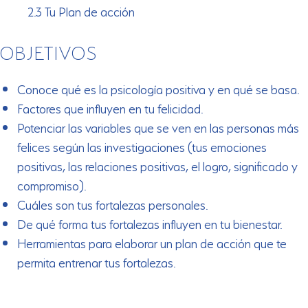
2.3 Tu Plan de acción
OBJETIVOS
Conoce qué es la psicología positiva y en qué se basa.
Factores que influyen en tu felicidad.
Potenciar las variables que se ven en las personas más
felices según las investigaciones (tus emociones
positivas, las relaciones positivas, el logro, significado y
compromiso).
Cuáles son tus fortalezas personales.
De qué forma tus fortalezas influyen en tu bienestar.
Herramientas para elaborar un plan de acción que te
permita entrenar tus fortalezas.